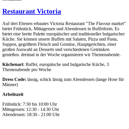
Restaurant Victoria
Auf drei Ebenen erbautes Victoria Restaurant "The Flavour market"
bietet Frühstück, Mittagessen und Abendessen in Buffetform. Es
bietet eine breite Palette europäischer und traditioneller bulgarischer
Küche. Sie können unsere Buffets mit Salaten, Pizza und Pasta,
Suppen, gegrilltem Fleisch und Gemüse, Hauptgerichten, einer
großen Auswahl an Desserts und verschiedenen Getränken
genießen. dreimal in der Woche organisieren wir Themenabende.
Küchenart
: Buffet, europäische und bulgarische Küche, 3
Themenabende pro Woche
Dress Code:
lässig, schick lässig zum Abendessen (lange Hose für
Männer)
Arbeitszeit
Frühstück: 7:30 bis 10:00 Uhr
Mittagessen: 12:30 - 14:30 Uhr
Abendessen: 18:30 - 21:00 Uhr