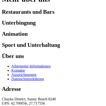
Restaurants und Bars
Unterbingung
Animation
Sport und Unterhaltung
Über uns
Allgemeine Informationen
Kontakte
Auszeichnungen
Datenschutzerklärung
Adresse
Chayka District, Sunny Beach 8240
GPS: 42.700056, 27.717556