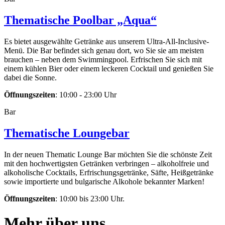
Thematische Poolbar „Aqua“
Es bietet ausgewählte Getränke aus unserem Ultra-All-Inclusive-
Menü. Die Bar befindet sich genau dort, wo Sie sie am meisten
brauchen – neben dem Swimmingpool. Erfrischen Sie sich mit
einem kühlen Bier oder einem leckeren Cocktail und genießen Sie
dabei die Sonne.
Öffnungszeiten
: 10:00 - 23:00 Uhr
Bar
Thematische Loungebar
In der neuen Thematic Lounge Bar möchten Sie die schönste Zeit
mit den hochwertigsten Getränken verbringen – alkoholfreie und
alkoholische Cocktails, Erfrischungsgetränke, Säfte, Heißgetränke
sowie importierte und bulgarische Alkohole bekannter Marken!
Öffnungszeiten
: 10:00 bis 23:00 Uhr.
Mehr über uns