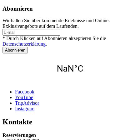
Abonnieren
Wir halten Sie über kommende Erlebnisse und Online-
Exklusivangebote auf dem Laufenden.
* Durch Klicken auf Abonnieren akzeptieren Sie die
Datenschutzerklärung
.
Abonnieren
Facebook
YouTube
TripAdvisor
Instagram
Kontakte
Reservierungen