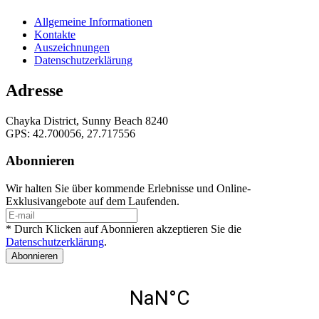
Allgemeine Informationen
Kontakte
Auszeichnungen
Datenschutzerklärung
Adresse
Chayka District, Sunny Beach 8240
GPS: 42.700056, 27.717556
Abonnieren
Wir halten Sie über kommende Erlebnisse und Online-
Exklusivangebote auf dem Laufenden.
* Durch Klicken auf Abonnieren akzeptieren Sie die
Datenschutzerklärung
.
Abonnieren