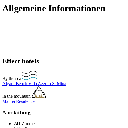
Allgemeine Informationen
Effect hotels
By the sea
Algara Beach
Villa Azzura
St Mina
In the mountain
Malina Residence
Ausstattung
241 Zimmer