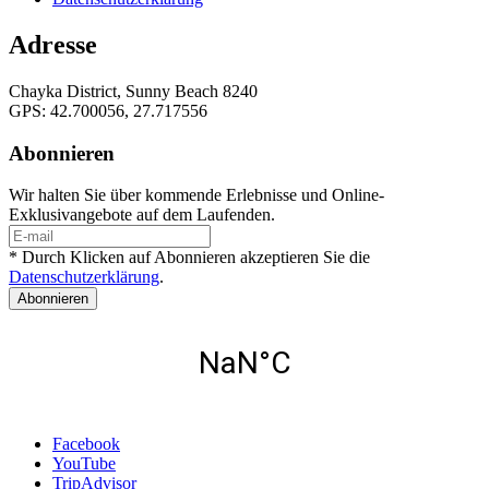
Adresse
Chayka District, Sunny Beach 8240
GPS: 42.700056, 27.717556
Abonnieren
Wir halten Sie über kommende Erlebnisse und Online-
Exklusivangebote auf dem Laufenden.
* Durch Klicken auf Abonnieren akzeptieren Sie die
Datenschutzerklärung
.
Abonnieren
Facebook
YouTube
TripAdvisor