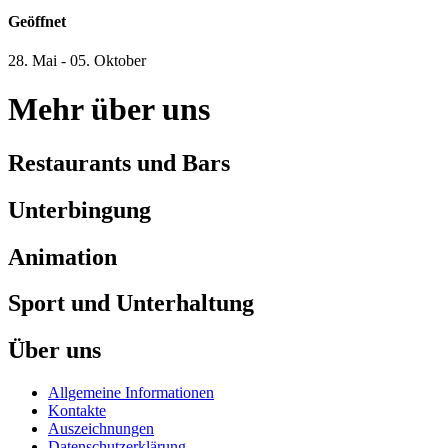
Geöffnet
28. Mai
-
05. Oktober
Mehr über uns
Restaurants und Bars
Unterbingung
Animation
Sport und Unterhaltung
Über uns
Allgemeine Informationen
Kontakte
Auszeichnungen
Datenschutzerklärung