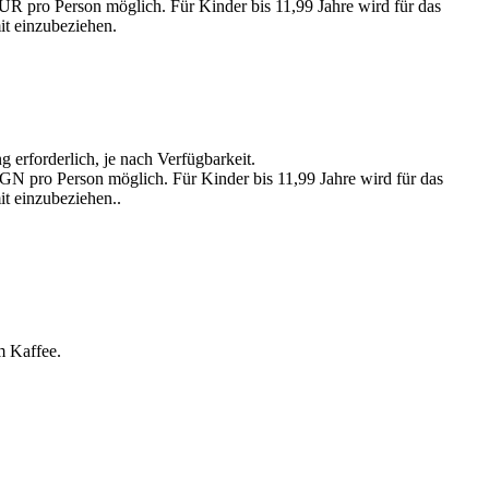
UR pro Person möglich. Für Kinder bis 11,99 Jahre wird für das
it einzubeziehen.
 erforderlich, je nach Verfügbarkeit.
BGN pro Person möglich. Für Kinder bis 11,99 Jahre wird für das
it einzubeziehen..
m Kaffee.