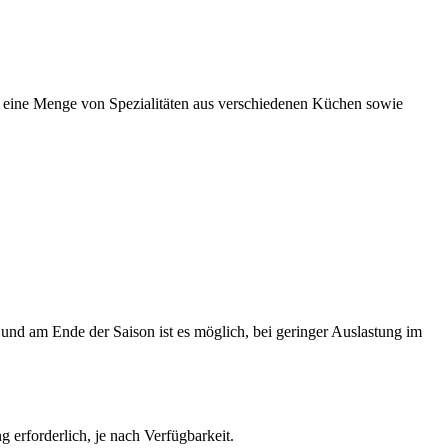
en eine Menge von Spezialitäten aus verschiedenen Küchen sowie
und am Ende der Saison ist es möglich, bei geringer Auslastung im
 erforderlich, je nach Verfügbarkeit.