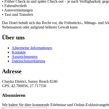
• Früher Check-in und später Check-out – je nach Verfügbarkeit; geg
• Fahrradverleih
• Autovermietungen
• Taxi und Transfers
Das Hotel behält sich das Recht vor, die Frühstücks-, Mittags- und Ab
Nebensaison oder aufgrund höherer Gewalt kann
Über uns
Allgemeine Informationen
Kontakte
Auszeichnungen
Datenschutzerklärung
Adresse
Chayka District, Sunny Beach 8240
GPS: 42.700056, 27.717556
Abonnieren
Wir halten Sie über kommende Erlebnisse und Online-Exklusivangeb