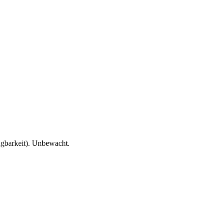
ügbarkeit). Unbewacht.