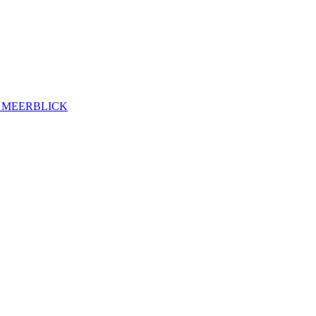
 MEERBLICK