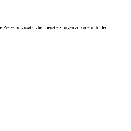
 Preise für zusätzliche Dienstleistungen zu ändern. In der