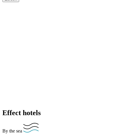
Effect hotels
By the sea