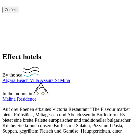
Zurück
Effect hotels
By the sea
Algara Beach
Villa Azzura
St Mina
In the mountain
Malina Residence
Auf drei Ebenen erbautes Victoria Restaurant "The Flavour market"
bietet Frühstück, Mittagessen und Abendessen in Buffetform. Es
bietet eine breite Palette europäischer und traditioneller bulgarischer
Küche. Sie können unsere Buffets mit Salaten, Pizza und Pasta,
Suppen, gegrilltem Fleisch und Gemüse, Hauptgerichten, einer