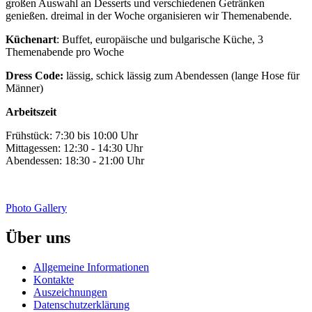
großen Auswahl an Desserts und verschiedenen Getränken
genießen. dreimal in der Woche organisieren wir Themenabende.
Küchenart
: Buffet, europäische und bulgarische Küche, 3
Themenabende pro Woche
Dress Code:
lässig, schick lässig zum Abendessen (lange Hose für
Männer)
Arbeitszeit
Frühstück: 7:30 bis 10:00 Uhr
Mittagessen: 12:30 - 14:30 Uhr
Abendessen: 18:30 - 21:00 Uhr
Photo Gallery
Über uns
Allgemeine Informationen
Kontakte
Auszeichnungen
Datenschutzerklärung