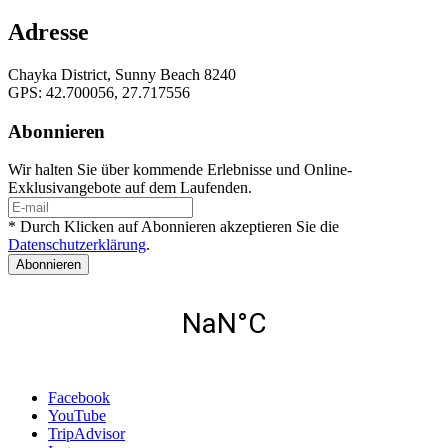
Adresse
Chayka District, Sunny Beach 8240
GPS: 42.700056, 27.717556
Abonnieren
Wir halten Sie über kommende Erlebnisse und Online-
Exklusivangebote auf dem Laufenden.
* Durch Klicken auf Abonnieren akzeptieren Sie die
Datenschutzerklärung
.
Abonnieren
Facebook
YouTube
TripAdvisor