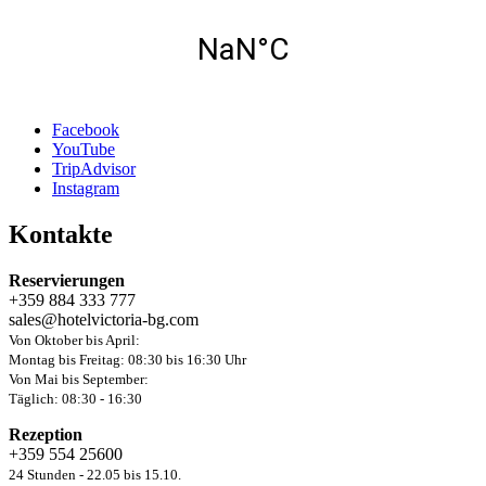
Facebook
YouTube
TripAdvisor
Instagram
Kontakte
Reservierungen
+359 884 333 777
sales@hotelvictoria-bg.com
Von Oktober bis April:
Montag bis Freitag: 08:30 bis 16:30 Uhr
Von Mai bis September:
Täglich: 08:30 - 16:30
Rezeption
+359 554 25600
24 Stunden - 22.05 bis 15.10.