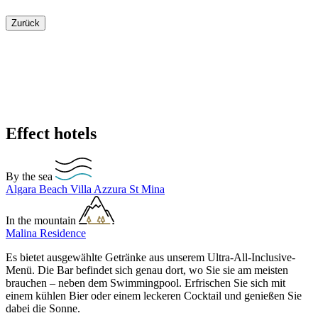
Zurück
Effect hotels
By the sea
Algara Beach
Villa Azzura
St Mina
In the mountain
Malina Residence
Es bietet ausgewählte Getränke aus unserem Ultra-All-Inclusive-
Menü. Die Bar befindet sich genau dort, wo Sie sie am meisten
brauchen – neben dem Swimmingpool. Erfrischen Sie sich mit
einem kühlen Bier oder einem leckeren Cocktail und genießen Sie
dabei die Sonne.