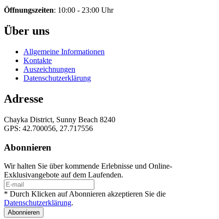
Öffnungszeiten
: 10:00 - 23:00 Uhr
Über uns
Allgemeine Informationen
Kontakte
Auszeichnungen
Datenschutzerklärung
Adresse
Chayka District, Sunny Beach 8240
GPS: 42.700056, 27.717556
Abonnieren
Wir halten Sie über kommende Erlebnisse und Online-
Exklusivangebote auf dem Laufenden.
* Durch Klicken auf Abonnieren akzeptieren Sie die
Datenschutzerklärung
.
Abonnieren