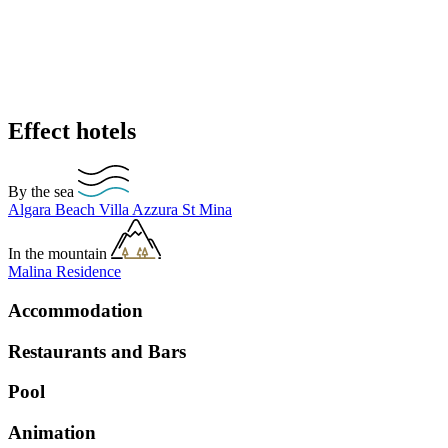
Effect hotels
By the sea
Algara Beach
Villa Azzura
St Mina
In the mountain
Malina Residence
Accommodation
Restaurants and Bars
Pool
Animation